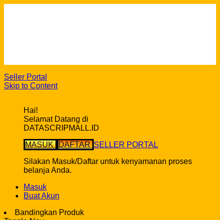
Cara Berbelanja
Gratis Ongkir ke seluruh Indonesia*
Syarat & ketentuan pembelian di DatascripMall.ID
Info Keterlambatan Pengiriman
FAQ
Seller Portal
Skip to Content
Hai!
Selamat Datang di
DATASCRIPMALL.ID
MASUK
DAFTAR
SELLER PORTAL
Silakan Masuk/Daftar untuk kenyamanan proses
belanja Anda.
Masuk
Buat Akun
Bandingkan Produk