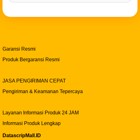
Garansi Resmi
Produk Bergaransi Resmi
JASA PENGIRIMAN CEPAT
Pengiriman & Keamanan Tepercaya
Layanan Informasi Produk 24 JAM
Informasi Produk Lengkap
DatascripMall.ID