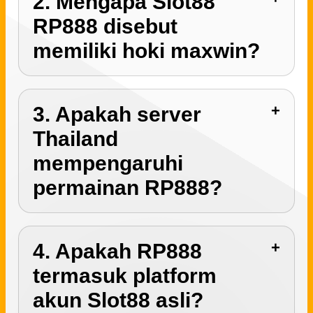
2. Mengapa Slot88
RP888 disebut
memiliki hoki maxwin?
3. Apakah server
Thailand
mempengaruhi
permainan RP888?
4. Apakah RP888
termasuk platform
akun Slot88 asli?