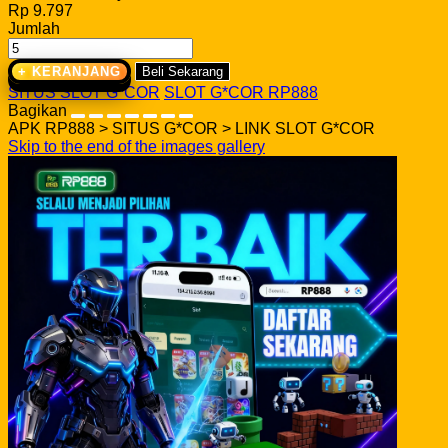
Rp 9.797
Jumlah
+ KERANJANG
Beli Sekarang
SITUS SLOT G*COR
SLOT G*COR RP888
Bagikan
APK RP888 > SITUS G*COR > LINK SLOT G*COR
Skip to the end of the images gallery